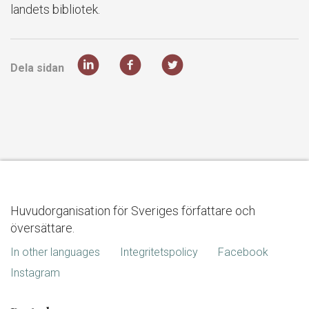
landets bibliotek.
Dela sidan
Huvudorganisation för Sveriges författare och
översättare.
In other languages
Integritetspolicy
Facebook
Instagram