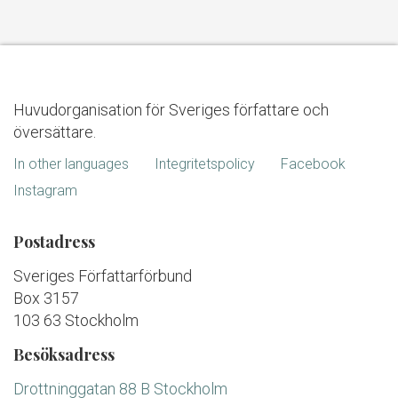
Huvudorganisation för Sveriges författare och
översättare.
In other languages
Integritetspolicy
Facebook
Instagram
Postadress
Sveriges Författarförbund
Box 3157
103 63 Stockholm
Besöksadress
Drottninggatan 88 B Stockholm