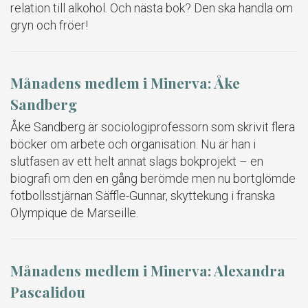
relation till alkohol. Och nästa bok? Den ska handla om
gryn och fröer!
Månadens medlem i Minerva: Åke
Sandberg
Åke Sandberg är sociologiprofessorn som skrivit flera
böcker om arbete och organisation. Nu är han i
slutfasen av ett helt annat slags bokprojekt – en
biografi om den en gång berömde men nu bortglömde
fotbollsstjärnan Säffle-Gunnar, skyttekung i franska
Olympique de Marseille.
Månadens medlem i Minerva: Alexandra
Pascalidou