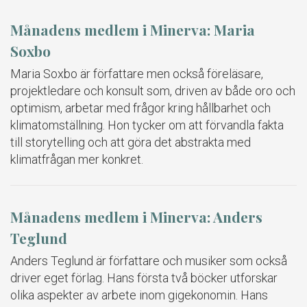
Månadens medlem i Minerva: Maria
Soxbo
Maria Soxbo är författare men också föreläsare,
projektledare och konsult som, driven av både oro och
optimism, arbetar med frågor kring hållbarhet och
klimatomställning. Hon tycker om att förvandla fakta
till storytelling och att göra det abstrakta med
klimatfrågan mer konkret.
Månadens medlem i Minerva: Anders
Teglund
Anders Teglund är författare och musiker som också
driver eget förlag. Hans första två böcker utforskar
olika aspekter av arbete inom gigekonomin. Hans