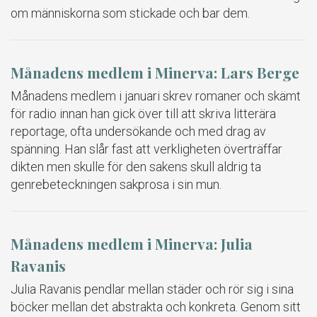
om människorna som stickade och bar dem.
Månadens medlem i Minerva: Lars Berge
Månadens medlem i januari skrev romaner och skämt
för radio innan han gick över till att skriva litterära
reportage, ofta undersökande och med drag av
spänning. Han slår fast att verkligheten överträffar
dikten men skulle för den sakens skull aldrig ta
genrebeteckningen sakprosa i sin mun.
Månadens medlem i Minerva: Julia
Ravanis
Julia Ravanis pendlar mellan städer och rör sig i sina
böcker mellan det abstrakta och konkreta. Genom sitt